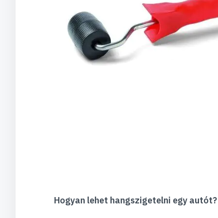
Hogyan lehet hangszigetelni egy autót?