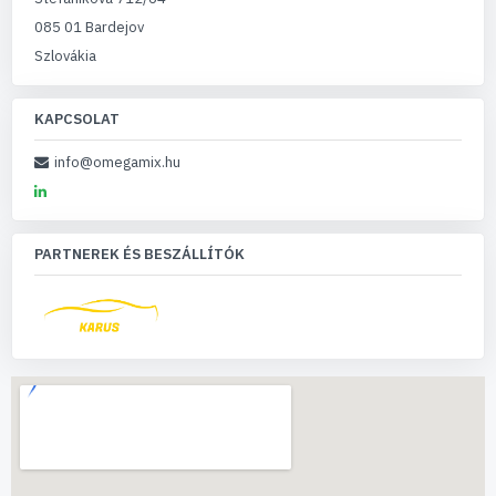
085 01 Bardejov
Szlovákia
KAPCSOLAT
info@omegamix.hu
PARTNEREK ÉS BESZÁLLÍTÓK