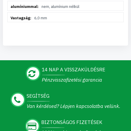
nem, alumínium nélkül
6,0 mm
14 NAP A VISSZAKÜLDÉSRE
Pénzvisszafizetési garancia
SEGÍTSÉG
Van kérdésed? Lépjen kapcsolatba velünk.
BIZTONSÁGOS FIZETÉSEK