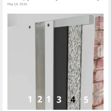
May 14, 2026