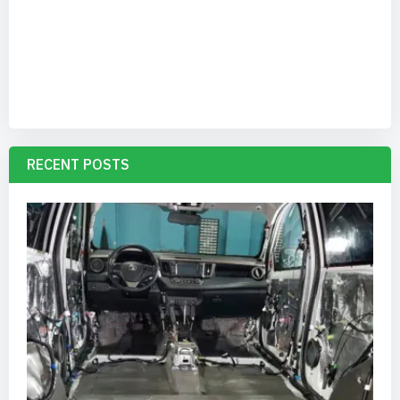
RECENT POSTS