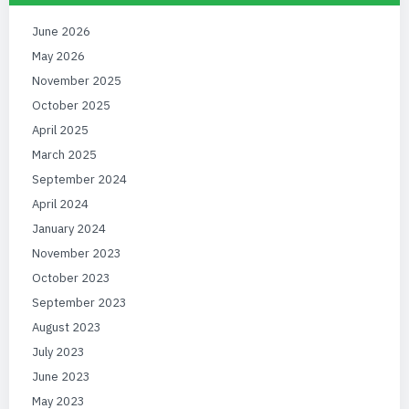
June 2026
May 2026
November 2025
October 2025
April 2025
March 2025
September 2024
April 2024
January 2024
November 2023
October 2023
September 2023
August 2023
July 2023
June 2023
May 2023