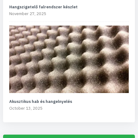
Hangszigetelő falrendszer készlet
November 27, 2025
Akusztikus hab és hangelnyelés
October 13, 2025