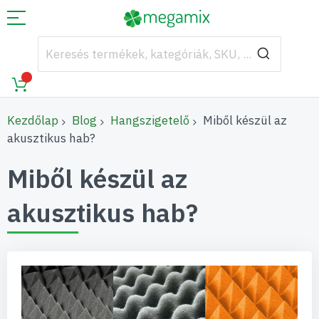
Kezdőlap
Blog
Hangszigetelő
Miből készül az
akusztikus hab?
Miből készül az
akusztikus hab?