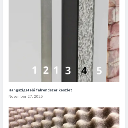
Hangszigetelő falrendszer készlet
November 27, 2025