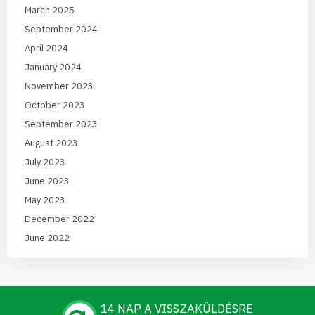
March 2025
September 2024
April 2024
January 2024
November 2023
October 2023
September 2023
August 2023
July 2023
June 2023
May 2023
December 2022
June 2022
14 NAP A VISSZAKÜLDÉSRE