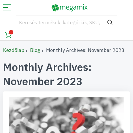
Kezdőlap
Blog
Monthly Archives: November 2023
Monthly Archives:
November 2023