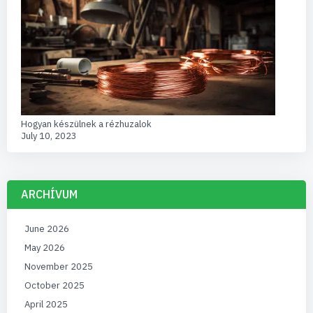
Hogyan készülnek a rézhuzalok
July 10, 2023
ARCHÍVUM
June 2026
May 2026
November 2025
October 2025
April 2025