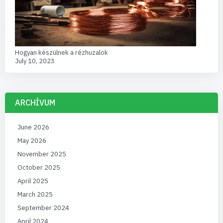
Hogyan készülnek a rézhuzalok
July 10, 2023
ARCHÍVUM
June 2026
May 2026
November 2025
October 2025
April 2025
March 2025
September 2024
April 2024