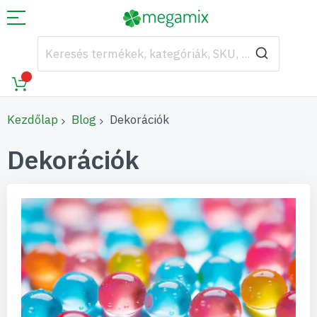
Kezdőlap
Blog
Dekorációk
Dekorációk