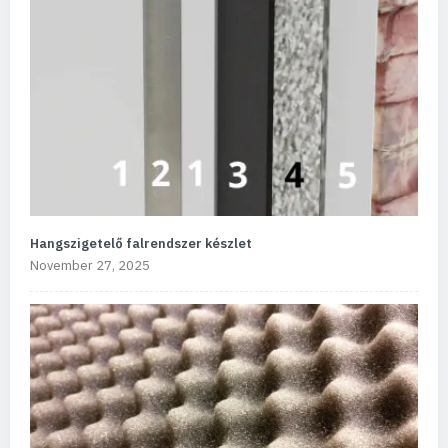
Hangszigetelő falrendszer készlet
November 27, 2025