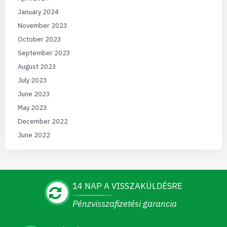
January 2024
November 2023
October 2023
September 2023
August 2023
July 2023
June 2023
May 2023
December 2022
June 2022
14 NAP A VISSZAKÜLDÉSRE
Pénzvisszafizetési garancia