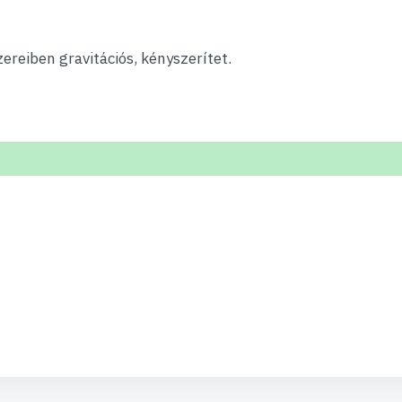
reiben gravitációs, kényszerítet.