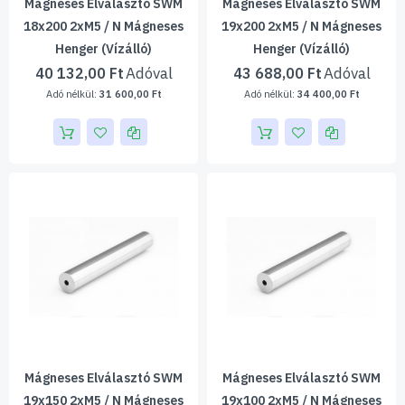
Mágneses Elválasztó SWM
Mágneses Elválasztó SWM
18x200 2xM5 / N Mágneses
19x200 2xM5 / N Mágneses
Henger (vízálló)
Henger (vízálló)
40 132,00 Ft
43 688,00 Ft
31 600,00 Ft
34 400,00 Ft
Mágneses Elválasztó SWM
Mágneses Elválasztó SWM
19x150 2xM5 / N Mágneses
19x100 2xM5 / N Mágneses