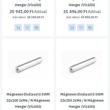
Henger (vízálló)
Henger (vízálló)
35 941,00 Ft
31 496,00 Ft
28 300,00 Ft
24 800,00 Ft
Mágneses Elválasztó SWM
Mágneses Elválasztó SWM
22x100 2xM6 / N Mágneses
22x250 2xM6 / N Mágneses
Henger (vízálló)
Henger (vízálló)