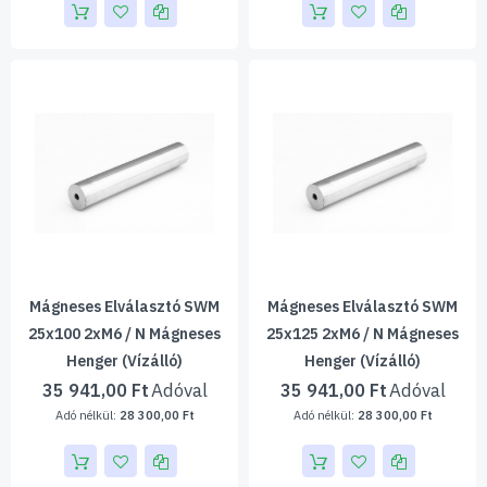
Mágneses Elválasztó SWM
Mágneses Elválasztó SWM
25x100 2xM6 / N Mágneses
25x125 2xM6 / N Mágneses
Henger (vízálló)
Henger (vízálló)
35 941,00 Ft
35 941,00 Ft
28 300,00 Ft
28 300,00 Ft