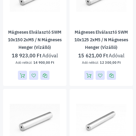
Mágneses Elválasztó SWM
Mágneses Elválasztó SWM
10x150 2xM5 / N Mágneses
10x125 2xM5 / N Mágneses
Henger (vízálló)
Henger (vízálló)
18 923,00 Ft
15 621,00 Ft
14 900,00 Ft
12 300,00 Ft