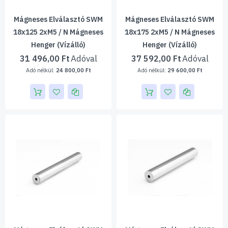
Mágneses Elválasztó SWM
Mágneses Elválasztó SWM
18x125 2xM5 / N Mágneses
18x175 2xM5 / N Mágneses
Henger (vízálló)
Henger (vízálló)
31 496,00 Ft
37 592,00 Ft
24 800,00 Ft
29 600,00 Ft