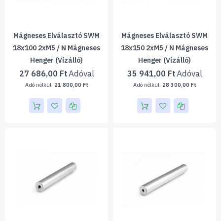
Mágneses Elválasztó SWM
Mágneses Elválasztó SWM
18x100 2xM5 / N Mágneses
18x150 2xM5 / N Mágneses
Henger (vízálló)
Henger (vízálló)
27 686,00 Ft
35 941,00 Ft
21 800,00 Ft
28 300,00 Ft