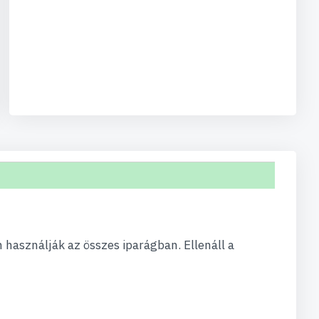
használják az összes iparágban. Ellenáll a