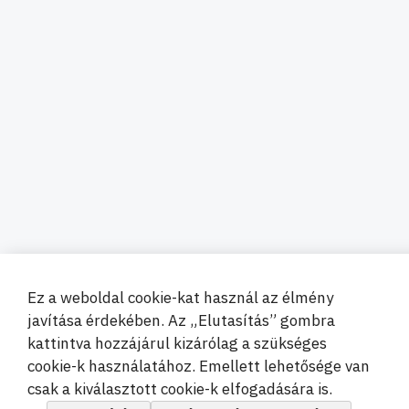
Ez a weboldal cookie-kat használ az élmény
javítása érdekében. Az „Elutasítás” gombra
kattintva hozzájárul kizárólag a szükséges
cookie-k használatához. Emellett lehetősége van
csak a kiválasztott cookie-k elfogadására is.