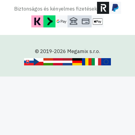
Biztonságos és kényelmes fizetések
© 2019-2026 Megamix s.r.o.