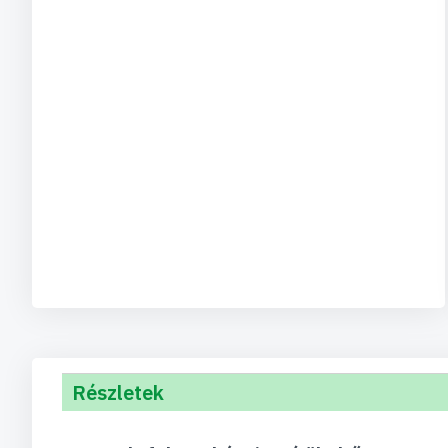
Részletek