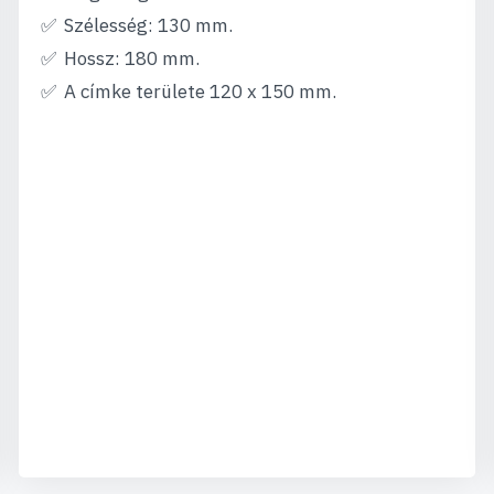
Szélesség: 130 mm.
Hossz: 180 mm.
A címke területe 120 x 150 mm.