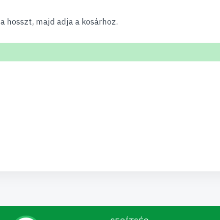
 a hosszt, majd adja a kosárhoz.