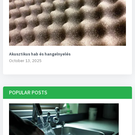
Akusztikus hab és hangelnyelés
October 13, 2025
POPULAR POSTS