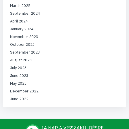
March 2025
September 2024
April 2024
January 2024
November 2023
October 2023
September 2023
August 2023
July 2023
June 2023
May 2023
December 2022
June 2022
14 NAP A VISSZAKÜLDÉSRE