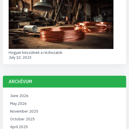
Hogyan készülnek a rézhuzalok
July 10, 2023
ARCHÍVUM
June 2026
May 2026
November 2025
October 2025
April 2025