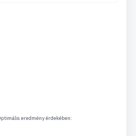
Optimális eredmény érdekében: