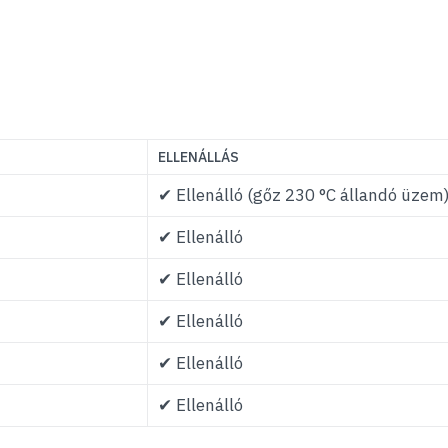
ELLENÁLLÁS
✔ Ellenálló (gőz 230 °C állandó üzem
✔ Ellenálló
✔ Ellenálló
✔ Ellenálló
✔ Ellenálló
✔ Ellenálló