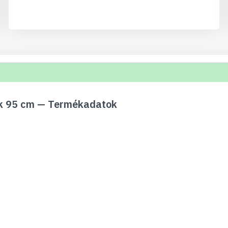
ck 95 cm — Termékadatok