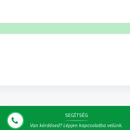
SEGÍTSÉG
Van kérdésed? Lépjen kapcsolatba velünk.