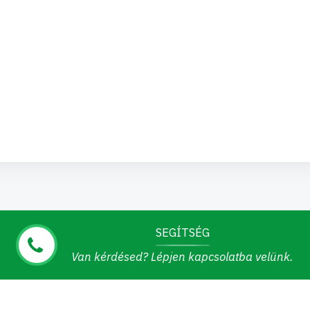
SEGÍTSÉG
Van kérdésed? Lépjen kapcsolatba velünk.