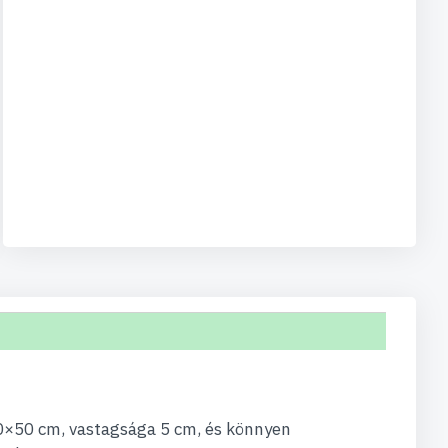
50×50 cm, vastagsága 5 cm, és könnyen