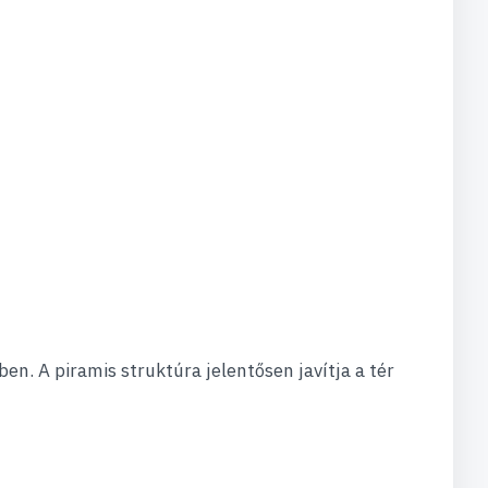
n. A piramis struktúra jelentősen javítja a tér